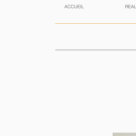
ACCUEIL
REAL