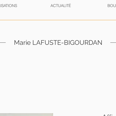
ISATIONS
ACTUALITÉ
BOU
Marie LAFUSTE-BIGOURDAN