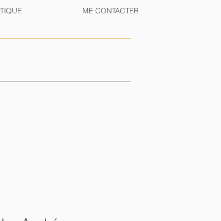
TIQUE
ME CONTACTER