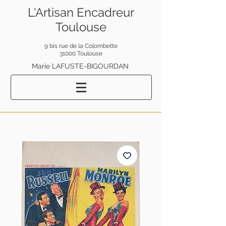
L'Artisan Encadreur
Toulouse
9 bis rue de la Colombette
31000 Toulouse
Marie LAFUSTE-BIGOURDAN