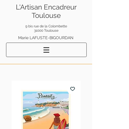
L'Artisan Encadreur
Toulouse
9 bis rue de la Colombette
31000 Toulouse
Marie LAFUSTE-BIGOURDAN