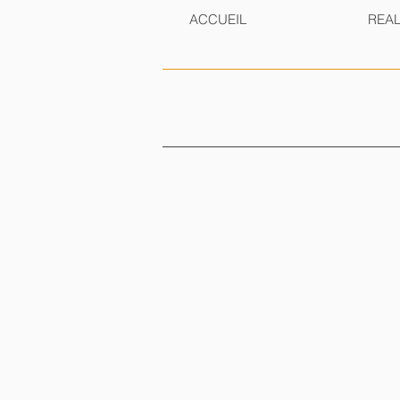
ACCUEIL
REAL