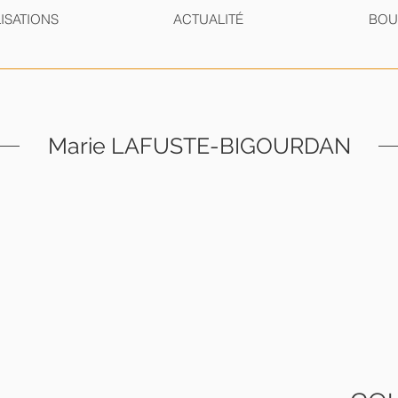
ISATIONS
ACTUALITÉ
BOU
Marie LAFUSTE-BIGOURDAN