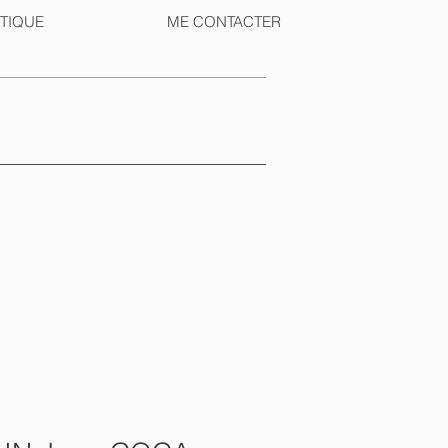
TIQUE
ME CONTACTER