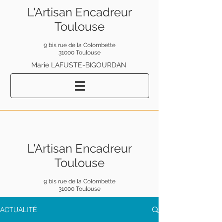
L'Artisan Encadreur
Toulouse
9 bis rue de la Colombette
31000 Toulouse
Marie LAFUSTE-BIGOURDAN
L'Artisan Encadreur
Toulouse
9 bis rue de la Colombette
31000 Toulouse
ACTUALITÉ