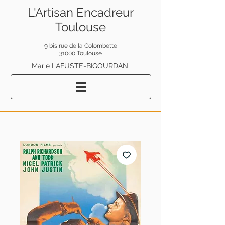
L'Artisan Encadreur
Toulouse
9 bis rue de la Colombette
31000 Toulouse
Marie LAFUSTE-BIGOURDAN