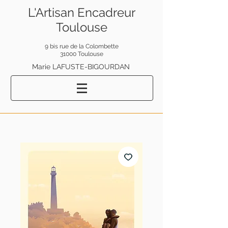
L'Artisan Encadreur
Toulouse
9 bis rue de la Colombette
31000 Toulouse
Marie LAFUSTE-BIGOURDAN