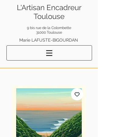
L'Artisan Encadreur
Toulouse
9 bis rue de la Colombette
31000 Toulouse
Marie LAFUSTE-BIGOURDAN