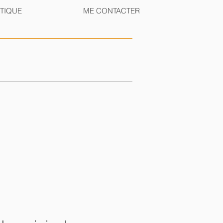
TIQUE
ME CONTACTER