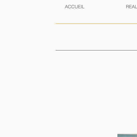
ACCUEIL
REAL