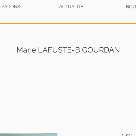
ISATIONS
ACTUALITÉ
BOU
Marie LAFUSTE-BIGOURDAN