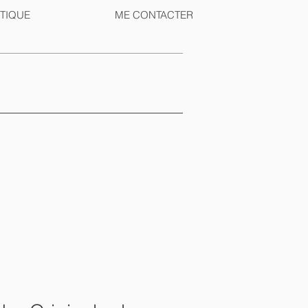
TIQUE
ME CONTACTER