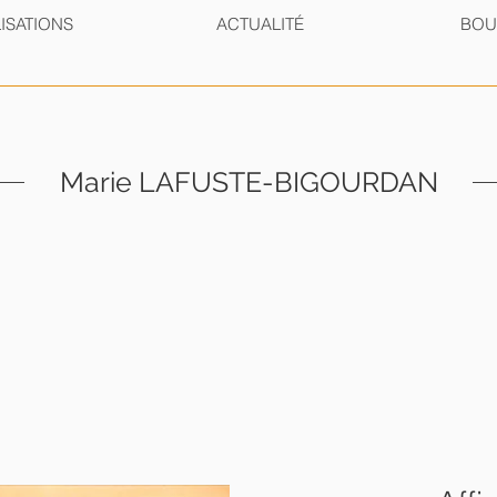
ISATIONS
ACTUALITÉ
BOU
Marie LAFUSTE-BIGOURDAN