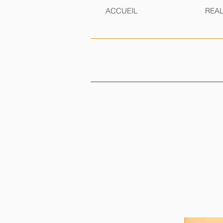
ACCUEIL
REAL