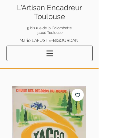
L'Artisan Encadreur
Toulouse
9 bis rue de la Colombette
31000 Toulouse
Marie LAFUSTE-BIGOURDAN