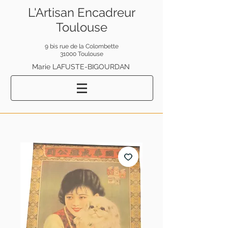
L'Artisan Encadreur
Toulouse
9 bis rue de la Colombette
31000 Toulouse
Marie LAFUSTE-BIGOURDAN