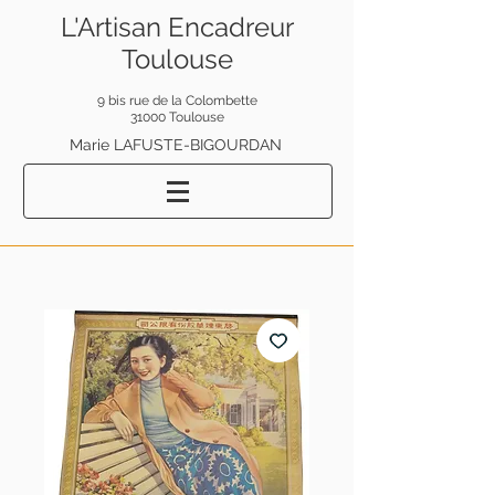
L'Artisan Encadreur
Toulouse
9 bis rue de la Colombette
31000 Toulouse
Marie LAFUSTE-BIGOURDAN