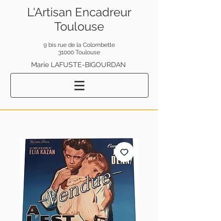
L'Artisan Encadreur
Toulouse
9 bis rue de la Colombette
31000 Toulouse
Marie LAFUSTE-BIGOURDAN