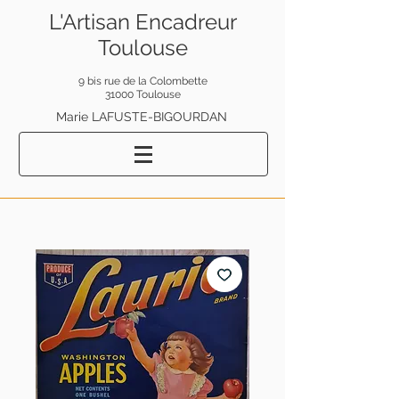
L'Artisan Encadreur
Toulouse
9 bis rue de la Colombette
31000 Toulouse
Marie LAFUSTE-BIGOURDAN